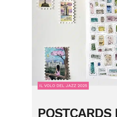
IL VOLO DEL JAZZ 2025
POSTCARDS 