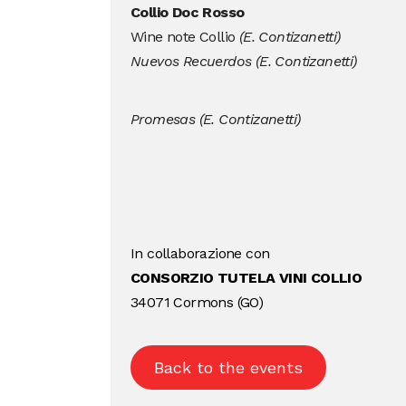
Collio Doc Rosso
Wine note Collio
(E. Contizanetti)
Nuevos Recuerdos (E. Contizanetti)
Promesas (E. Contizanetti)
In collaborazione con
CONSORZIO TUTELA VINI COLLIO
34071 Cormons (GO)
Back to the events