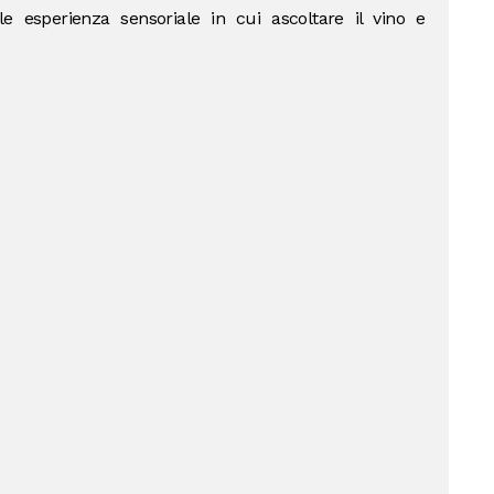
e esperienza sensoriale in cui ascoltare il vino e