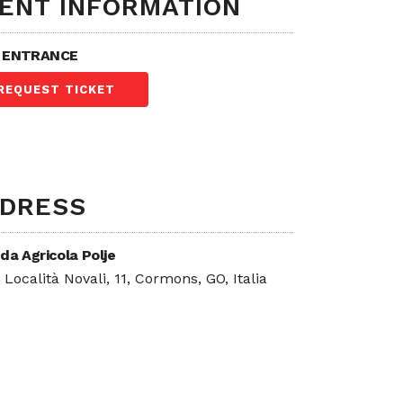
ENT INFORMATION
 ENTRANCE
REQUEST TICKET
DRESS
da Agricola Polje
, Località Novali, 11, Cormons, GO, Italia