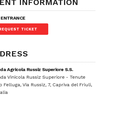
ENT INFORMATION
 ENTRANCE
REQUEST TICKET
DRESS
da Agricola Russiz Superiore S.S.
da Vinicola Russiz Superiore - Tenute
 Felluga, Via Russiz, 7, Capriva del Friuli,
talia