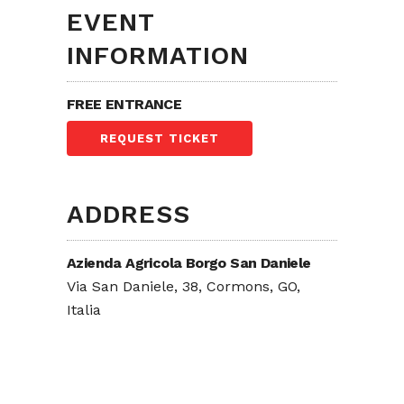
EVENT
INFORMATION
FREE ENTRANCE
REQUEST TICKET
ADDRESS
Azienda Agricola Borgo San Daniele
Via San Daniele, 38, Cormons, GO,
Italia