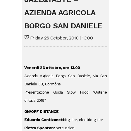
AZIENDA AGRICOLA
BORGO SAN DANIELE
Friday 26 October, 2018 | 13:00
Venerdì 26 ottobre, ore 13.00
Azienda Agricola Borgo San Daniele, via San
Daniele 38, Cormòns
Presentazione Guida Slow Food “Osterie
d’Italia 2019”
ON/OFF DISTANCE
Eduardo Contizanetti:
guitar, electric guitar
Pietro Sponton:
percussion