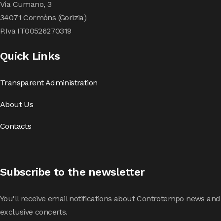
Via Cumano, 3
34071 Cormòns (Gorizia)
P.Iva IT00526270319
Quick Links
Transparent Administration
About Us
Contacts
Subscribe to the newsletter
You'll receive email notifications about Controtempo news and
exclusive concerts.