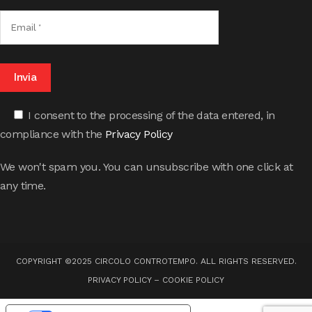
I consent to the processing of the data entered, in
compliance with the
Privacy Policy
We won't spam you. You can unsubscribe with one click at
any time.
COPYRIGHT ©2025 CIRCOLO CONTROTEMPO. ALL RIGHTS RESERVED.
PRIVACY POLICY
–
COOKIE POLICY