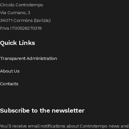
Circolo Controtempo
Via Cumano, 3
34071 Cormòns (Gorizia)
P.Iva IT00526270319
Quick Links
Transparent Administration
About Us
Contacts
Subscribe to the newsletter
You'll receive email notifications about Controtempo news and