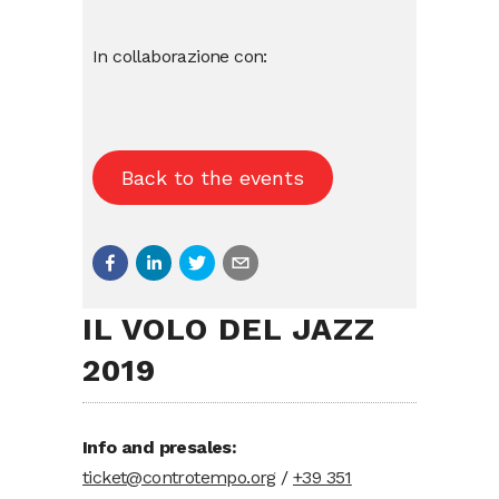
In collaborazione con:
Back to the events
IL VOLO DEL JAZZ
2019
Info and presales:
ticket@controtempo.org
/
+39 351