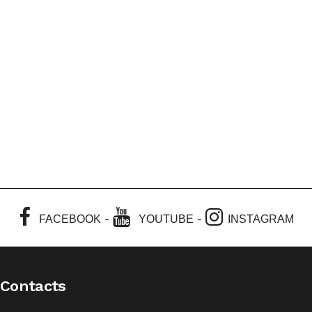
-
-
FACEBOOK
YOUTUBE
INSTAGRAM
Contacts