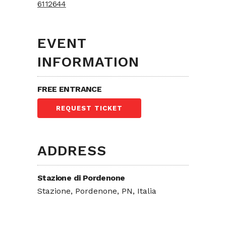
6112644
EVENT
INFORMATION
FREE ENTRANCE
REQUEST TICKET
ADDRESS
Stazione di Pordenone
Stazione, Pordenone, PN, Italia