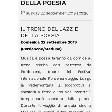
DELLA POESIA
Sunday 22 September, 2019 | 09:26
IL TRENO DEL JAZZ E
DELLA POESIA
Domenica 22 settembre 2019
(Pordenone/Meduno)
Musica e poesia faranno da cornice al
treno storico con partenza da
Pordenone, cuore del Festival
internazionale Pordenonelegge. Lungo
la Pedemontana la locomotiva si
sposterà a ritmo di musica, mentre il
tempo sarà scandito dalle parole.
Durante il viaggio di andata sino a