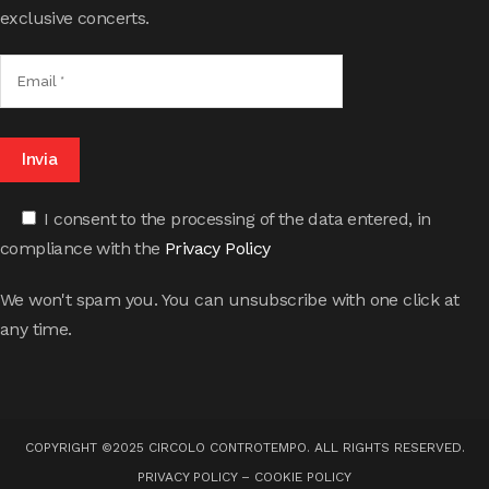
exclusive concerts.
I consent to the processing of the data entered, in
compliance with the
Privacy Policy
We won't spam you. You can unsubscribe with one click at
any time.
COPYRIGHT ©2025 CIRCOLO CONTROTEMPO. ALL RIGHTS RESERVED.
PRIVACY POLICY
–
COOKIE POLICY