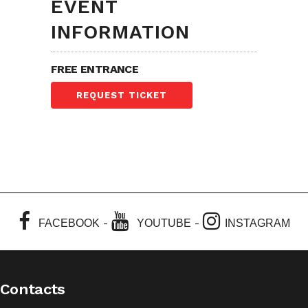
EVENT
INFORMATION
FREE ENTRANCE
REQUEST TICKET
-
-
FACEBOOK
YOUTUBE
INSTAGRAM
Contacts