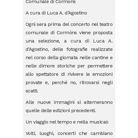
Comunale di Cormòns
A cura di Luca A. d’Agostino
Ogni sera prima del concerto nel teatro
comunale di Cormòns viene proposta
una selezione, a cura di Luca A.
d’Agostino, delle fotografie realizzate
nel corso della giornata nelle cantine e
nelle dimore storiche per permettere
allo spettatore di rivivere le emozioni
provate e, perché no, ritrovarsi negli
scatti.
Alle nuove immagini si alterneranno
quelle delle edizioni precedenti.
Un viaggio nel tempo e nella musicaò
Volti, luoghi, concerti che cambiano