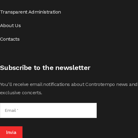
Transparent Administration
About Us
Contacts
Subscribe to the newsletter
You'll receive email notifications about Controtempo news and
exclusive concerts.