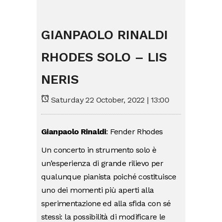
GIANPAOLO RINALDI
RHODES SOLO – LIS
NERIS
Saturday 22 October, 2022 | 13:00
Gianpaolo Rinaldi
: Fender Rhodes
Un concerto in strumento solo è
un’esperienza di grande rilievo per
qualunque pianista poiché costituisce
uno dei momenti più aperti alla
sperimentazione ed alla sfida con sé
stessi: la possibilità di modificare le