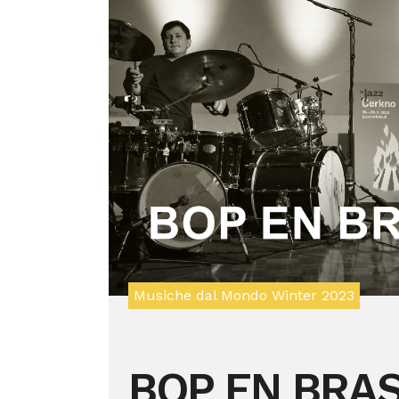
Musiche dal Mondo Winter 2023
BOP EN BRA