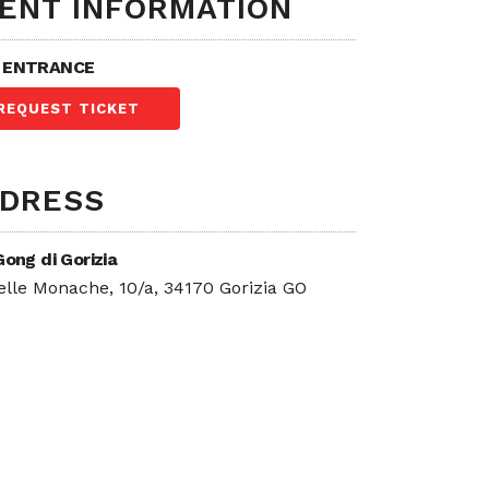
ENT INFORMATION
 ENTRANCE
REQUEST TICKET
DRESS
Gong di Gorizia
elle Monache, 10/a, 34170 Gorizia GO