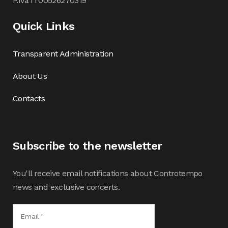
P.Iva IT00526270319
Quick Links
Transparent Administration
About Us
Contacts
Subscribe to the newsletter
You'll receive email notifications about Controtempo
news and exclusive concerts.