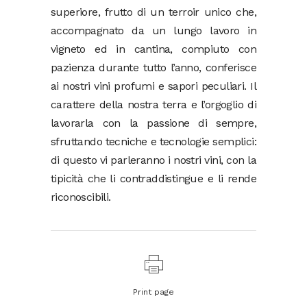
superiore, frutto di un terroir unico che,
accompagnato da un lungo lavoro in
vigneto ed in cantina, compiuto con
pazienza durante tutto l’anno, conferisce
ai nostri vini profumi e sapori peculiari. Il
carattere della nostra terra e l’orgoglio di
lavorarla con la passione di sempre,
sfruttando tecniche e tecnologie semplici:
di questo vi parleranno i nostri vini, con la
tipicità che li contraddistingue e li rende
riconoscibili.
Print page