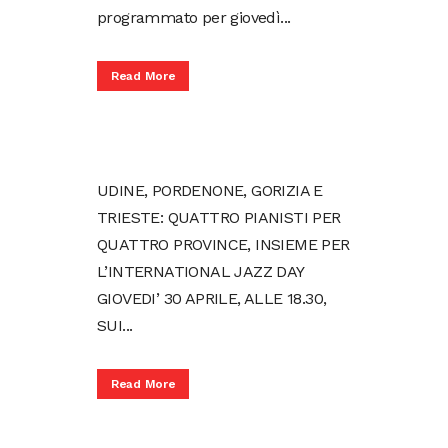
programmato per giovedì...
Read More
UDINE, PORDENONE, GORIZIA E
TRIESTE: QUATTRO PIANISTI PER
QUATTRO PROVINCE, INSIEME PER
L’INTERNATIONAL JAZZ DAY
GIOVEDI’ 30 APRILE, ALLE 18.30,
SUI...
Read More