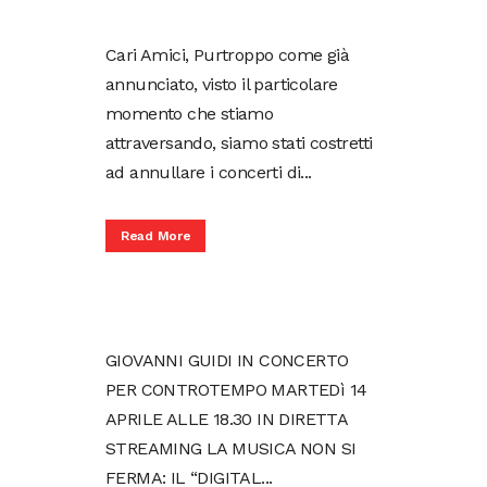
Cari Amici, Purtroppo come già
annunciato, visto il particolare
momento che stiamo
attraversando, siamo stati costretti
ad annullare i concerti di...
Read More
GIOVANNI GUIDI IN CONCERTO
PER CONTROTEMPO MARTEDì 14
APRILE ALLE 18.30 IN DIRETTA
STREAMING LA MUSICA NON SI
FERMA: IL “DIGITAL...