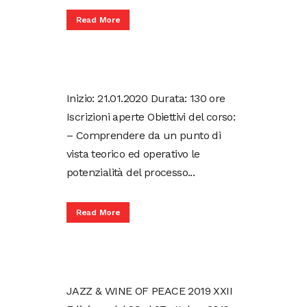
Read More
Inizio: 21.01.2020 Durata: 130 ore
Iscrizioni aperte Obiettivi del corso:
– Comprendere da un punto di
vista teorico ed operativo le
potenzialità del processo...
Read More
JAZZ & WINE OF PEACE 2019 XXII