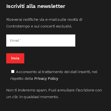
Iscriviti alla newsletter
Riceverai notifiche via e-mail sulle novità di
Controtempo e sui concerti esclusivi.
Acconsento al trattamento dei dati inseriti, nel
rispetto della
Privacy Policy
Non ti invieremo spam. Puoi annullare l'iscrizione con
un clic in qualsiasi momento.