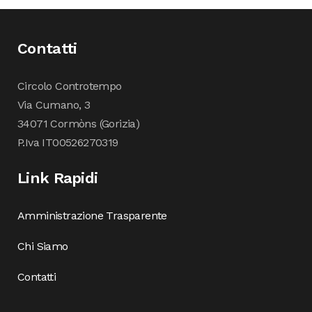
Contatti
Circolo Controtempo
Via Cumano, 3
34071 Cormòns (Gorizia)
P.Iva IT00526270319
Link Rapidi
Amministrazione Trasparente
Chi Siamo
Contatti