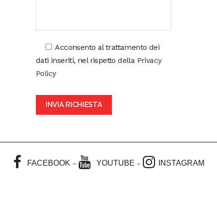
Acconsento al trattamento dei
dati inseriti, nel rispetto della
Privacy
Policy
-
-
FACEBOOK
YOUTUBE
INSTAGRAM