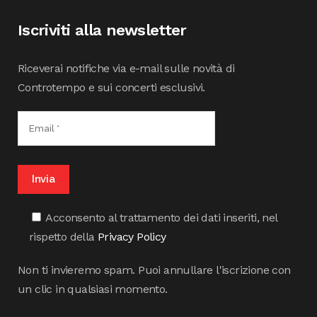
Iscriviti alla newsletter
Riceverai notifiche via e-mail sulle novità di
Controtempo e sui concerti esclusivi.
Acconsento al trattamento dei dati inseriti, nel
rispetto della
Privacy Policy
Non ti invieremo spam. Puoi annullare l'iscrizione con
un clic in qualsiasi momento.