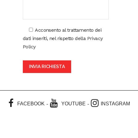
Acconsento al trattamento dei
dati inseriti, nel rispetto della
Privacy
Policy
-
-
FACEBOOK
YOUTUBE
INSTAGRAM