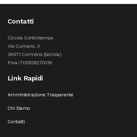
Contatti
Circolo Controtempo
Via Cumano, 3
34071 Cormòns (Gorizia)
P.Iva IT00526270319
Link Rapidi
Amministrazione Trasparente
Chi Siamo
Contatti