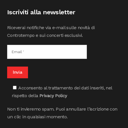
Iscriviti alla newsletter
Riceverai notifiche via e-mail sulle novità di
Controtempo e sui concerti esclusivi.
Acconsento al trattamento dei dati inseriti, nel
rispetto della
Privacy Policy
Non ti invieremo spam. Puoi annullare l'iscrizione con
un clic in qualsiasi momento.