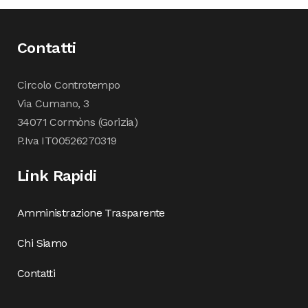
Contatti
Circolo Controtempo
Via Cumano, 3
34071 Cormòns (Gorizia)
P.Iva IT00526270319
Link Rapidi
Amministrazione Trasparente
Chi Siamo
Contatti