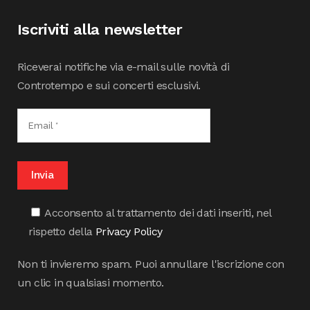
Iscriviti alla newsletter
Riceverai notifiche via e-mail sulle novità di
Controtempo e sui concerti esclusivi.
Acconsento al trattamento dei dati inseriti, nel
rispetto della
Privacy Policy
Non ti invieremo spam. Puoi annullare l'iscrizione con
un clic in qualsiasi momento.