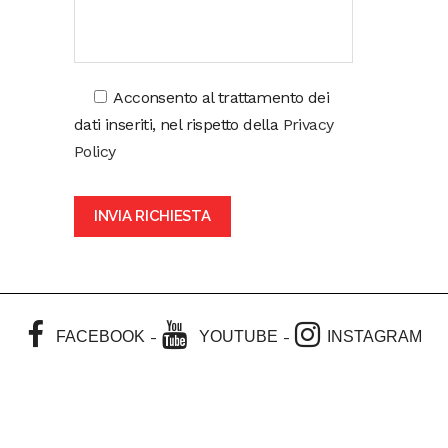
Acconsento al trattamento dei
dati inseriti, nel rispetto della
Privacy
Policy
-
-
FACEBOOK
YOUTUBE
INSTAGRAM