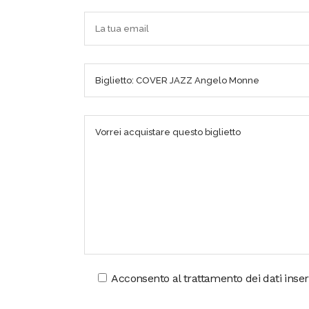
Acconsento al trattamento dei dati inserit