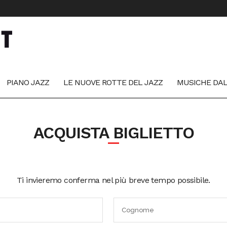
PIANO JAZZ
LE NUOVE ROTTE DEL JAZZ
MUSICHE DA
ACQUISTA BIGLIETTO
Ti invieremo conferma nel più breve tempo possibile.