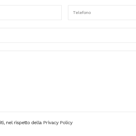
i, nel rispetto della
Privacy Policy