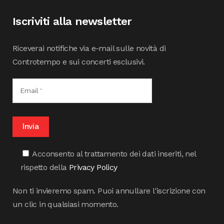
Iscriviti alla newsletter
Riceverai notifiche via e-mail sulle novità di
Controtempo e sui concerti esclusivi.
Acconsento al trattamento dei dati inseriti, nel
rispetto della
Privacy Policy
Non ti invieremo spam. Puoi annullare l'iscrizione con
un clic in qualsiasi momento.