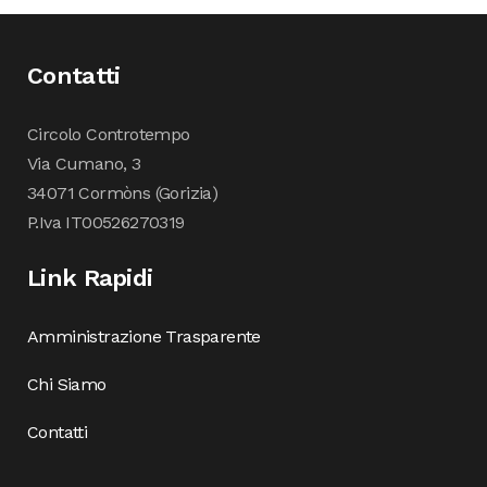
Contatti
Circolo Controtempo
Via Cumano, 3
34071 Cormòns (Gorizia)
P.Iva IT00526270319
Link Rapidi
Amministrazione Trasparente
Chi Siamo
Contatti