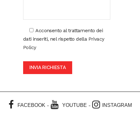
Acconsento al trattamento dei
dati inseriti, nel rispetto della
Privacy
Policy
-
-
FACEBOOK
YOUTUBE
INSTAGRAM