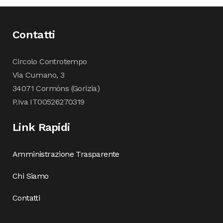
Contatti
Circolo Controtempo
Via Cumano, 3
34071 Cormòns (Gorizia)
P.Iva IT00526270319
Link Rapidi
Amministrazione Trasparente
Chi Siamo
Contatti