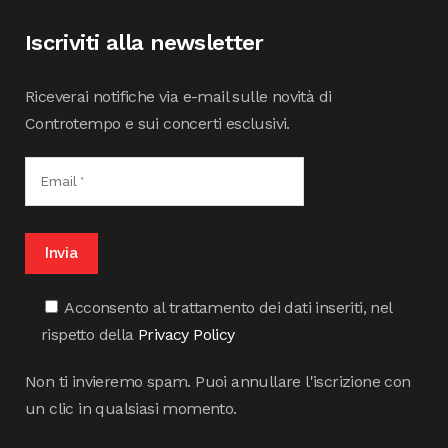
Iscriviti alla newsletter
Riceverai notifiche via e-mail sulle novità di
Controtempo e sui concerti esclusivi.
Acconsento al trattamento dei dati inseriti, nel
rispetto della
Privacy Policy
Non ti invieremo spam. Puoi annullare l'iscrizione con
un clic in qualsiasi momento.