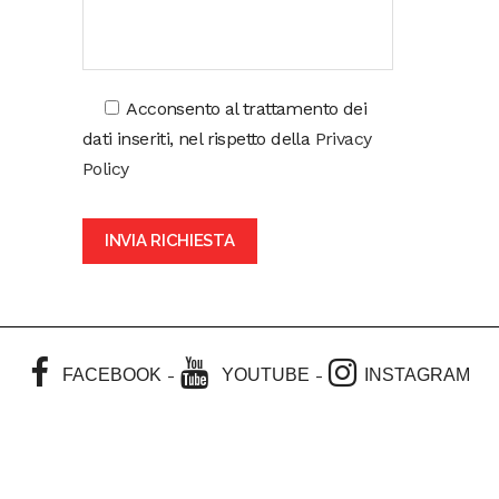
Acconsento al trattamento dei
dati inseriti, nel rispetto della
Privacy
Policy
-
-
FACEBOOK
YOUTUBE
INSTAGRAM