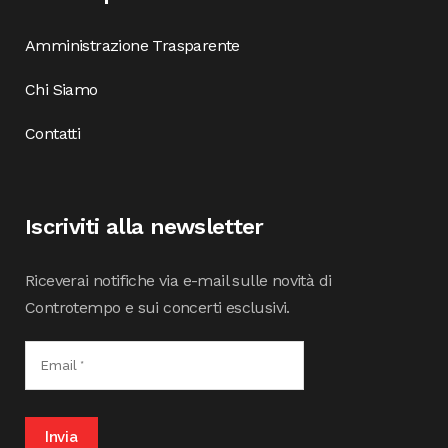
Amministrazione Trasparente
Chi Siamo
Contatti
Iscriviti alla newsletter
Riceverai notifiche via e-mail sulle novità di
Controtempo e sui concerti esclusivi.