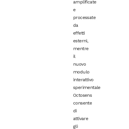
amplificate
e
processate
da
effetti
esterni,
mentre
il
nuovo
modulo
interattivo
sperimentale
Octosens
consente
di
attivare
gli