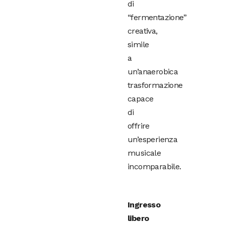
di
“fermentazione”
creativa,
simile
a
un’anaerobica
trasformazione
capace
di
offrire
un’esperienza
musicale
incomparabile.
Ingresso
libero