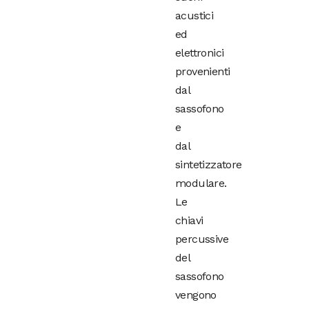
acustici
ed
elettronici
provenienti
dal
sassofono
e
dal
sintetizzatore
modulare.
Le
chiavi
percussive
del
sassofono
vengono