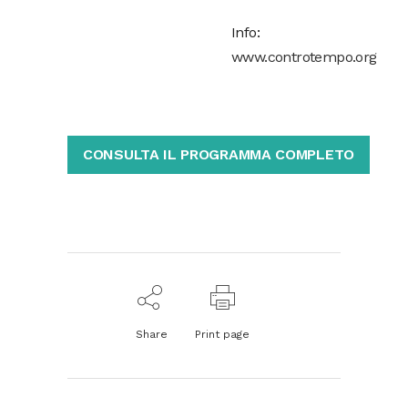
Info:
www.controtempo.org
CONSULTA IL PROGRAMMA COMPLETO
Share
Print page