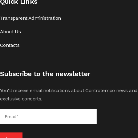
Quick Links
Transparent Administration
About Us
Contacts
Subscribe to the newsletter
You'll receive email notifications about Controtempo news and
exclusive concerts.